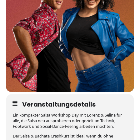
Veranstaltungsdetails
Ein kompakter Salsa Workshop Day mit Lorenz & Selina für
alle, die Salsa neu ausprobieren oder gezielt an Technik,
Footwork und Social-Dance-Feeling arbeiten möchten.
Der Salsa & Bachata Crashkurs ist ideal, wenn du ohne