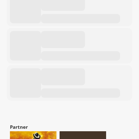
Partner