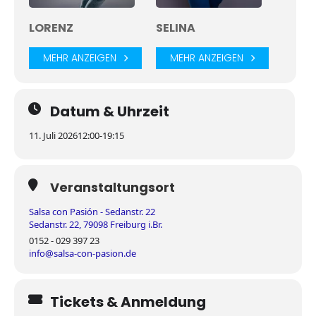
LORENZ
SELINA
MEHR ANZEIGEN
MEHR ANZEIGEN
Datum & Uhrzeit
11. Juli 2026
12:00
-
19:15
Veranstaltungsort
Salsa con Pasión - Sedanstr. 22
Sedanstr. 22, 79098 Freiburg i.Br.
0152 - 029 397 23
info@salsa-con-pasion.de
Tickets & Anmeldung