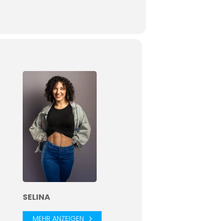
SELINA
MEHR ANZEIGEN