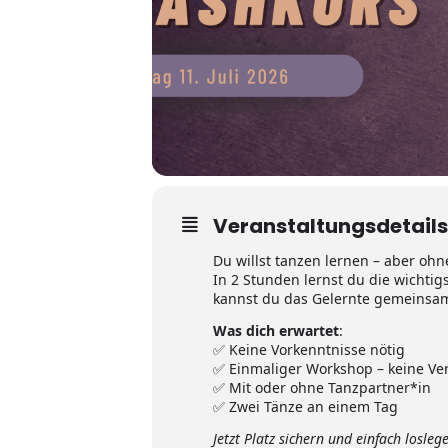
Veranstaltungsdetails
Du willst tanzen lernen – aber oh
In 2 Stunden lernst du die wichtig
kannst du das Gelernte gemeinsa
Was dich erwartet
:
✅ Keine Vorkenntnisse nötig
✅ Einmaliger Workshop – keine Ver
✅ Mit oder ohne Tanzpartner*in
✅ Zwei Tänze an einem Tag
Jetzt Platz sichern und einfach losleg