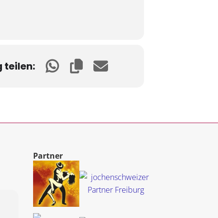
teilen:
Partner