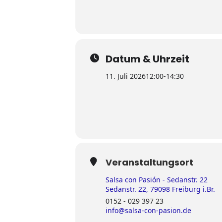
Datum & Uhrzeit
11. Juli 2026
12:00
-
14:30
Veranstaltungsort
Salsa con Pasión - Sedanstr. 22
Sedanstr. 22, 79098 Freiburg i.Br.
0152 - 029 397 23
info@salsa-con-pasion.de