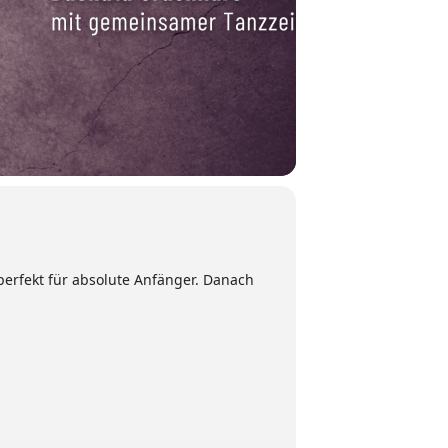
 perfekt für absolute Anfänger. Danach