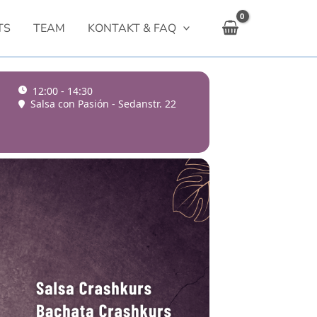
TS
TEAM
KONTAKT & FAQ
12:00 - 14:30
Salsa con Pasión - Sedanstr. 22