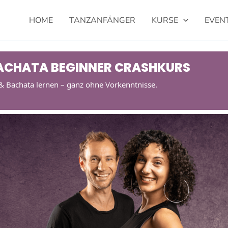
HOME
TANZANFÄNGER
KURSE
EVEN
BACHATA BEGINNER CRASHKURS
 & Bachata lernen – ganz ohne Vorkenntnisse.