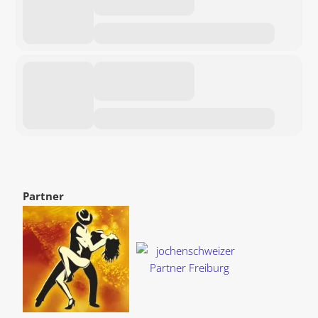
Partner