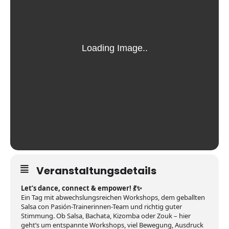
Veranstaltungsdetails
Let’s dance, connect & empower! 💃✨
Ein Tag mit abwechslungsreichen Workshops, dem geballten
Salsa con Pasión-Trainerinnen-Team und richtig guter
Stimmung. Ob Salsa, Bachata, Kizomba oder Zouk – hier
geht’s um entspannte Workshops, viel Bewegung, Ausdruck