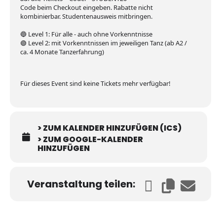
Code beim Checkout eingeben. Rabatte nicht
kombinierbar. Studentenausweis mitbringen.
🔵
Level 1:
Für alle - auch ohne Vorkenntnisse
🟢
Level 2:
mit Vorkenntnissen im jeweiligen Tanz (ab A2 /
ca. 4 Monate Tanzerfahrung)
Für dieses Event sind keine Tickets mehr verfügbar!
> ZUM KALENDER HINZUFÜGEN (ICS)
> ZUM GOOGLE-KALENDER
HINZUFÜGEN
Veranstaltung teilen: