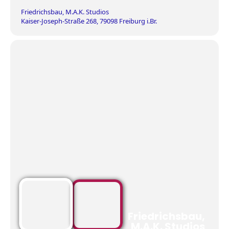
Friedrichsbau, M.A.K. Studios
Kaiser-Joseph-Straße 268, 79098 Freiburg i.Br.
Friedrichsbau,
M.A.K. Studios