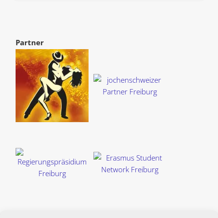
Partner