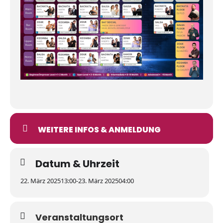
WEITERE INFOS & ANMELDUNG
Datum & Uhrzeit
22. März 2025
13:00
-
23. März 2025
04:00
Veranstaltungsort