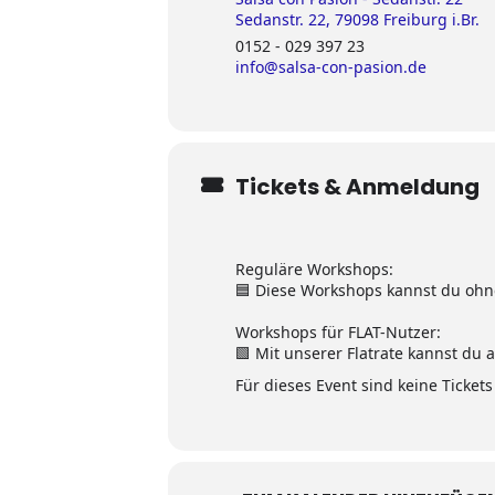
Sedanstr. 22, 79098 Freiburg i.Br.
0152 - 029 397 23
info@salsa-con-pasion.de
Tickets & Anmeldung
Reguläre Workshops:
🟦
Diese Workshops kannst du ohne
Workshops für FLAT-Nutzer:
🟩 Mit unserer Flatrate kannst du
Für dieses Event sind keine Ticket