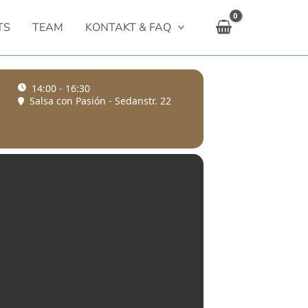
TS
TEAM
KONTAKT & FAQ
14:00 - 16:30
Salsa con Pasión - Sedanstr. 22