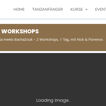
HOME
TANZANFÄNGER
KURSE
EVEN
 WORKSHOPS
ata meets BachaZouk – 2 Workshops, 1 Tag, mit Nick & Florence.